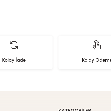
Kolay İade
Kolay Ödem
KATEGORİLER