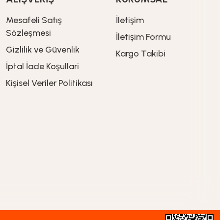
Mesafeli Satış
İletişim
Sözleşmesi
İletişim Formu
Gizlilik ve Güvenlik
Kargo Takibi
İptal İade Koşullari
Kişisel Veriler Politikası