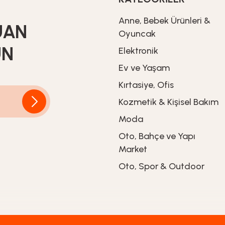
Anne, Bebek Ürünleri &
UAN
Oyuncak
UN
Elektronik
Ev ve Yaşam
Kırtasiye, Ofis
Kozmetik & Kişisel Bakım
Moda
Oto, Bahçe ve Yapı
Market
Oto, Spor & Outdoor