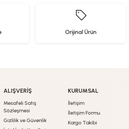
e
Orijinal Ürün
ALIŞVERİŞ
KURUMSAL
Mesafeli Satış
İletişim
Sözleşmesi
İletişim Formu
Gizlilik ve Güvenlik
Kargo Takibi