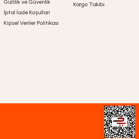
Gizlilik ve Güvenlik
Kargo Takibi
İptal İade Koşullari
Kişisel Veriler Politikası