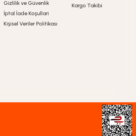
Gizlilik ve Güvenlik
Kargo Takibi
İptal İade Koşullari
Kişisel Veriler Politikası