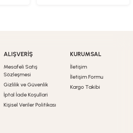
ALIŞVERİŞ
KURUMSAL
Mesafeli Satış
İletişim
Sözleşmesi
İletişim Formu
Gizlilik ve Güvenlik
Kargo Takibi
İptal İade Koşullari
Kişisel Veriler Politikası