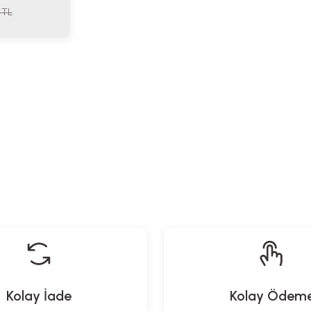
TL
Kolay İade
Kolay Ödem