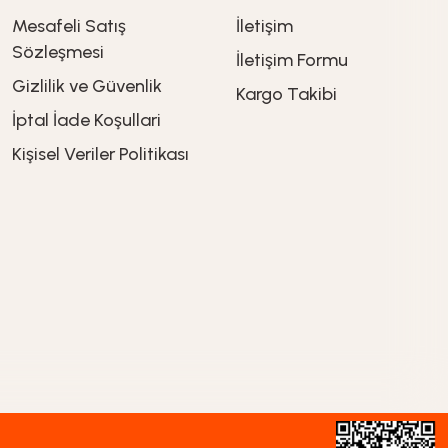
Mesafeli Satış
İletişim
Sözleşmesi
İletişim Formu
Gizlilik ve Güvenlik
Kargo Takibi
İptal İade Koşullari
Kişisel Veriler Politikası