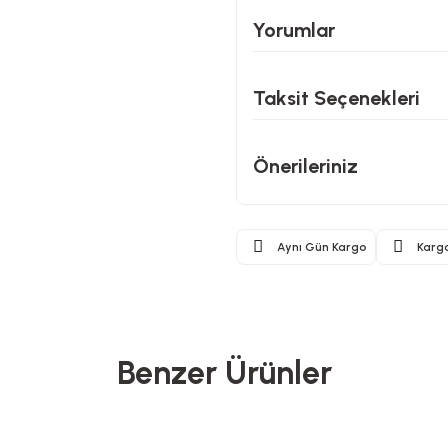
Yorumlar
Taksit Seçenekleri
Önerileriniz
Aynı Gün Kargo
Karg
Benzer Ürünler