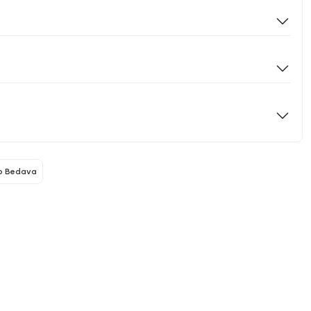
o Bedava