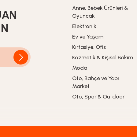
Anne, Bebek Ürünleri &
UAN
Oyuncak
UN
Elektronik
Ev ve Yaşam
Kırtasiye, Ofis
Kozmetik & Kişisel Bakım
Moda
Oto, Bahçe ve Yapı
Market
Oto, Spor & Outdoor