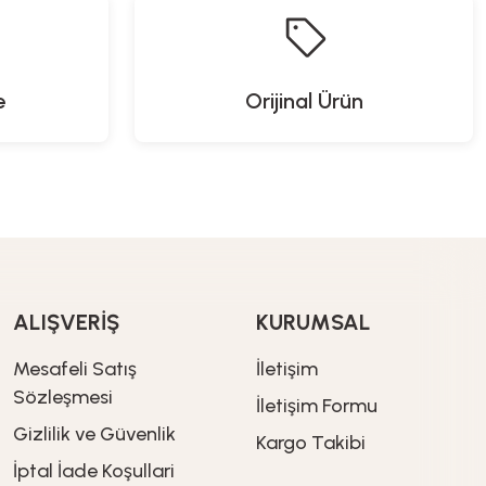
e
Orijinal Ürün
ALIŞVERİŞ
KURUMSAL
Mesafeli Satış
İletişim
Sözleşmesi
İletişim Formu
Gizlilik ve Güvenlik
Kargo Takibi
İptal İade Koşullari