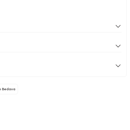
o Bedava