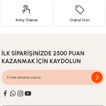
Kolay Ödeme
Orijinal Ürün
İLK SİPARİŞİNİZDE 2500 PUAN
KAZANMAK İÇİN KAYDOLUN