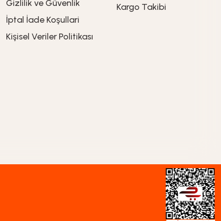
Gizlilik ve Güvenlik
Kargo Takibi
İptal İade Koşullari
Kişisel Veriler Politikası