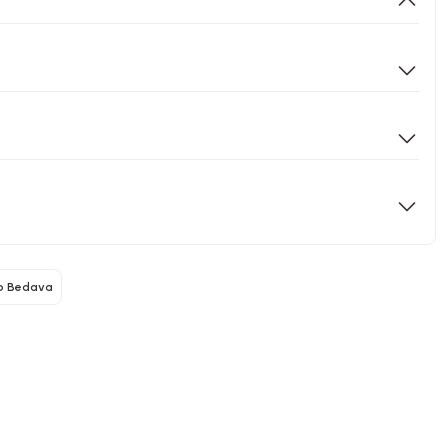
o Bedava