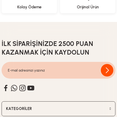
Kolay Ödeme
Orijinal Ürün
İLK SİPARİŞİNİZDE 2500 PUAN
KAZANMAK İÇİN KAYDOLUN
KATEGORİLER