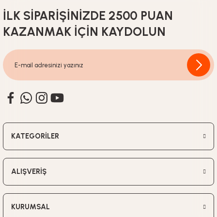
İLK SİPARİŞİNİZDE 2500 PUAN
KAZANMAK İÇİN KAYDOLUN
KATEGORİLER
ALIŞVERİŞ
KURUMSAL