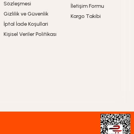
Sözleşmesi
İletişim Formu
Gizlilik ve Güvenlik
Kargo Takibi
İptal İade Koşullari
Kişisel Veriler Politikası