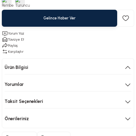
Gelince Haber Ver
Yorum Yaz
Tavsiye Et
Paylaş
Karşılaştır
Ürün Bilgisi
Yorumlar
Taksit Seçenekleri
Önerileriniz