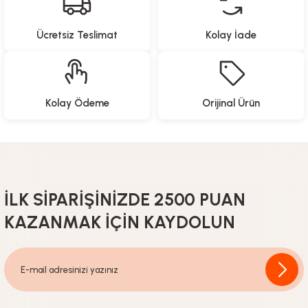
Ücretsiz Teslimat
Kolay İade
Kolay Ödeme
Orijinal Ürün
İLK SİPARİŞİNİZDE 2500 PUAN
KAZANMAK İÇİN KAYDOLUN